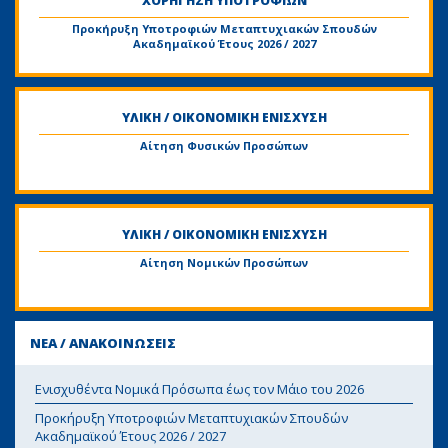
ΧΟΡΗΓΗΣΗ ΥΠΟΤΡΟΦΙΩΝ
Προκήρυξη Υποτροφιών Μεταπτυχιακών Σπουδών
Aκαδημαϊκού Έτους 2026 / 2027
ΥΛΙΚΗ / ΟΙΚΟΝΟΜΙΚΗ ΕΝΙΣΧΥΣΗ
Αίτηση Φυσικών Προσώπων
ΥΛΙΚΗ / ΟΙΚΟΝΟΜΙΚΗ ΕΝΙΣΧΥΣΗ
Αίτηση Νομικών Προσώπων
ΝΕΑ / ΑΝΑΚΟΙΝΩΣΕΙΣ
Ενισχυθέντα Νομικά Πρόσωπα έως τον Μάιο του 2026
Προκήρυξη Υποτροφιών Μεταπτυχιακών Σπουδών
Aκαδημαϊκού Έτους 2026 / 2027